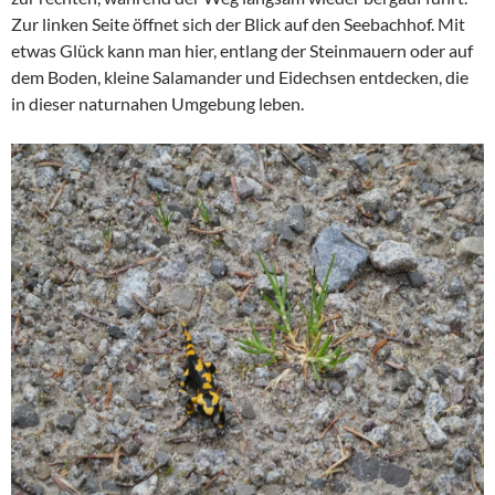
Zur linken Seite öffnet sich der Blick auf den Seebachhof. Mit
etwas Glück kann man hier, entlang der Steinmauern oder auf
dem Boden, kleine Salamander und Eidechsen entdecken, die
in dieser naturnahen Umgebung leben.