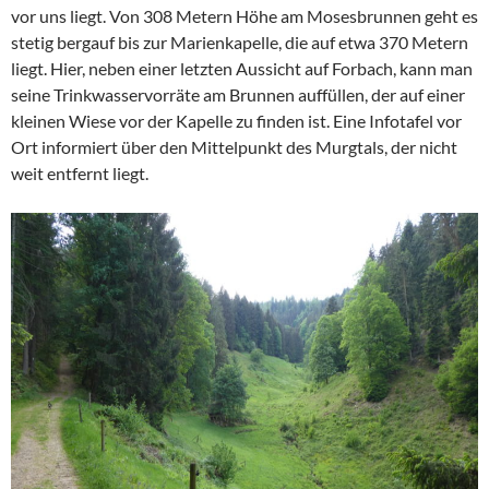
vor uns liegt. Von 308 Metern Höhe am Mosesbrunnen geht es
stetig bergauf bis zur Marienkapelle, die auf etwa 370 Metern
liegt. Hier, neben einer letzten Aussicht auf Forbach, kann man
seine Trinkwasservorräte am Brunnen auffüllen, der auf einer
kleinen Wiese vor der Kapelle zu finden ist. Eine Infotafel vor
Ort informiert über den Mittelpunkt des Murgtals, der nicht
weit entfernt liegt.