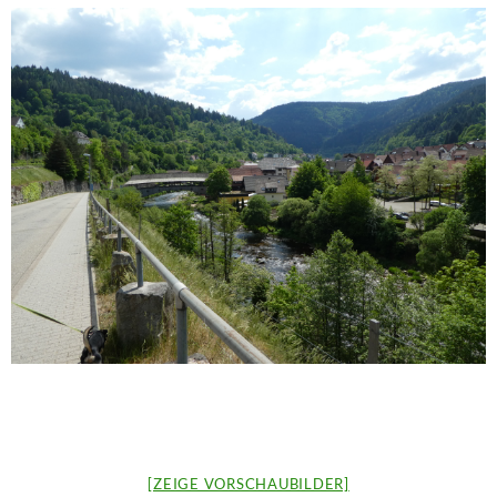
[ZEIGE VORSCHAUBILDER]