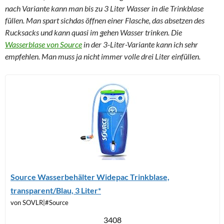
nach Variante kann man bis zu 3 Liter Wasser in die Trinkblase
füllen. Man spart sichdas öffnen einer Flasche, das absetzen des
Rucksacks und kann quasi im gehen Wasser trinken. Die
Wasserblase von Source
in der 3-Liter-Variante kann ich sehr
empfehlen. Man muss ja nicht immer volle drei Liter einfüllen.
Source Wasserbehälter Widepac Trinkblase,
transparent/Blau, 3 Liter*
von SOVLR|#Source
3408