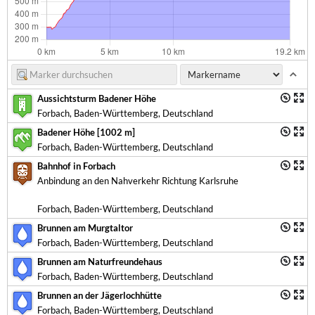
Aussichtsturm Badener Höhe
Forbach, Baden-Württemberg, Deutschland
Badener Höhe [1002 m]
Forbach, Baden-Württemberg, Deutschland
Bahnhof in Forbach
Anbindung an den Nahverkehr Richtung Karlsruhe
Forbach, Baden-Württemberg, Deutschland
Brunnen am Murgtaltor
Forbach, Baden-Württemberg, Deutschland
Brunnen am Naturfreundehaus
Forbach, Baden-Württemberg, Deutschland
Brunnen an der Jägerlochhütte
Forbach, Baden-Württemberg, Deutschland