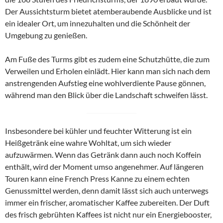
Der Aussichtsturm bietet atemberaubende Ausblicke und ist
ein idealer Ort, um innezuhalten und die Schönheit der
Umgebung zu genießen.
Am Fuße des Turms gibt es zudem eine Schutzhütte, die zum
Verweilen und Erholen einlädt. Hier kann man sich nach dem
anstrengenden Aufstieg eine wohlverdiente Pause gönnen,
während man den Blick über die Landschaft schweifen lässt.
Insbesondere bei kühler und feuchter Witterung ist ein
Heißgetränk eine wahre Wohltat, um sich wieder
aufzuwärmen. Wenn das Getränk dann auch noch Koffein
enthält, wird der Moment umso angenehmer. Auf längeren
Touren kann eine French Press Kanne zu einem echten
Genussmittel werden, denn damit lässt sich auch unterwegs
immer ein frischer, aromatischer Kaffee zubereiten. Der Duft
des frisch gebrühten Kaffees ist nicht nur ein Energiebooster,