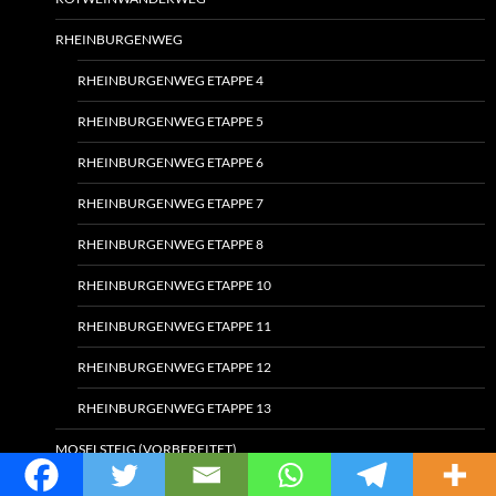
RHEINBURGENWEG
RHEINBURGENWEG ETAPPE 4
RHEINBURGENWEG ETAPPE 5
RHEINBURGENWEG ETAPPE 6
RHEINBURGENWEG ETAPPE 7
RHEINBURGENWEG ETAPPE 8
RHEINBURGENWEG ETAPPE 10
RHEINBURGENWEG ETAPPE 11
RHEINBURGENWEG ETAPPE 12
RHEINBURGENWEG ETAPPE 13
MOSELSTEIG (VORBEREITET)
German
SCHWARZWALD