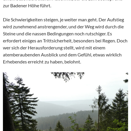
zur Badener Höhe führt.
Die Schwierigkeiten steigen, je weiter man geht. Der Aufstieg
wird zunehmend anstrengender, und der Weg wird durch die
Steine und die nassen Bedingungen noch rutschiger. Es
erfordert einiges an Trittsicherheit, besonders bei Regen. Doch
wer sich der Herausforderung stellt, wird mit einem
atemberaubenden Ausblick und dem Gefühl, etwas wirklich
Erhebendes erreicht zu haben, belohnt.