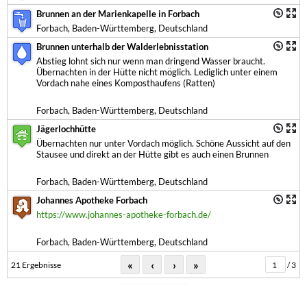
Brunnen an der Marienkapelle in Forbach
Forbach, Baden-Württemberg, Deutschland
Brunnen unterhalb der Walderlebnisstation
Abstieg lohnt sich nur wenn man dringend Wasser braucht.
Übernachten in der Hütte nicht möglich. Lediglich unter einem
Vordach nahe eines Komposthaufens (Ratten)
Forbach, Baden-Württemberg, Deutschland
Jägerlochhütte
Übernachten nur unter Vordach möglich. Schöne Aussicht auf den
Stausee und direkt an der Hütte gibt es auch einen Brunnen
Forbach, Baden-Württemberg, Deutschland
Johannes Apotheke Forbach
https://www.johannes-apotheke-forbach.de/
Forbach, Baden-Württemberg, Deutschland
«
‹
›
»
21 Ergebnisse
/ 3