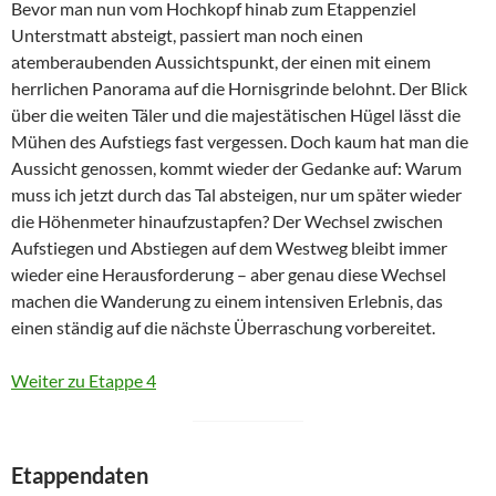
Bevor man nun vom Hochkopf hinab zum Etappenziel
Unterstmatt absteigt, passiert man noch einen
atemberaubenden Aussichtspunkt, der einen mit einem
herrlichen Panorama auf die Hornisgrinde belohnt. Der Blick
über die weiten Täler und die majestätischen Hügel lässt die
Mühen des Aufstiegs fast vergessen. Doch kaum hat man die
Aussicht genossen, kommt wieder der Gedanke auf: Warum
muss ich jetzt durch das Tal absteigen, nur um später wieder
die Höhenmeter hinaufzustapfen? Der Wechsel zwischen
Aufstiegen und Abstiegen auf dem Westweg bleibt immer
wieder eine Herausforderung – aber genau diese Wechsel
machen die Wanderung zu einem intensiven Erlebnis, das
einen ständig auf die nächste Überraschung vorbereitet.
Weiter zu Etappe 4
Etappendaten