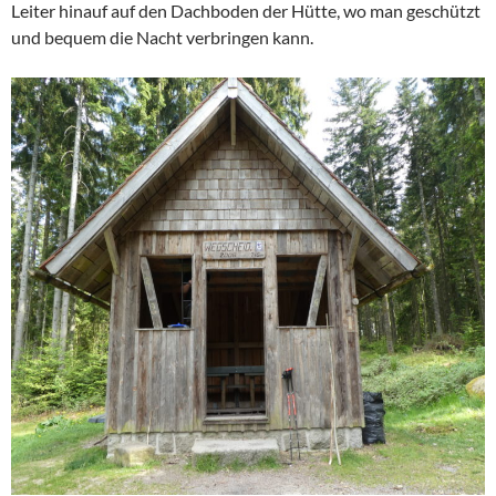
Leiter hinauf auf den Dachboden der Hütte, wo man geschützt
und bequem die Nacht verbringen kann.