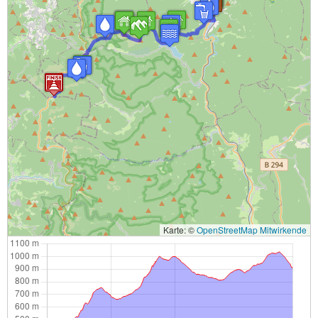
Karte: ©
OpenStreetMap Mitwirkende