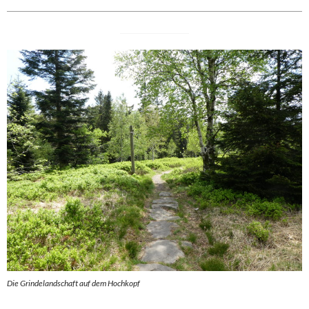
Die Grindelandschaft auf dem Hochkopf