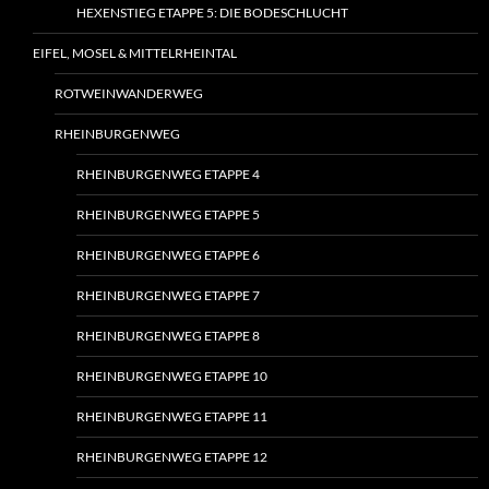
HEXENSTIEG ETAPPE 5: DIE BODESCHLUCHT
EIFEL, MOSEL & MITTELRHEINTAL
ROTWEINWANDERWEG
RHEINBURGENWEG
RHEINBURGENWEG ETAPPE 4
RHEINBURGENWEG ETAPPE 5
RHEINBURGENWEG ETAPPE 6
RHEINBURGENWEG ETAPPE 7
RHEINBURGENWEG ETAPPE 8
RHEINBURGENWEG ETAPPE 10
RHEINBURGENWEG ETAPPE 11
RHEINBURGENWEG ETAPPE 12