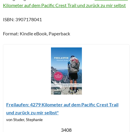
Kilometer auf dem Pacific Crest Trail und zurück zu mir selbst
ISBN: 3907178041
Format: Kindle eBook, Paperback
Freilaufen: 4279 Kilometer auf dem Pacific Crest Trail
und zurück zu mir selbst*
von Studer, Stephanie
3408