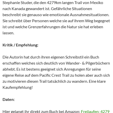
Stephanie Studer, die den 4279km langen Trail von Mexiko
nach Kanada gewandert ist. Gefährliche Situationen
beschreibt sie genauso wie emotionale Ausnahmesituationen.
Sie schreibt über Personen welche sie auf ihrem Weg begegnet
ist und welche Grenzerfahrungen die Natur sie hat erleben
lassen.
Kritik / Empfehlung:
Die Autorin hat durch ihren eigenen Schreibstil ein Buch
erschaffen welches sich deutlich von Wander- & Pilgerbüchern
abhebt. Es ist bestens geeignet sich Anregungen für seine
eigene Reise auf dem Pacific Crest Trail zu holen aber auch sich
zu motivieren diesen Trail tatsächlich zu wandern. Eine klare
Kaufempfehlung!
Daten:
Hier gelangt ihr direkt zum Buch bei Amazon:
Freilaufen: 4279