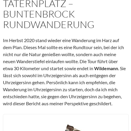
TATERNPLATZ –
BUNTENBROCK
RUNDWANDERUNG
Im Herbst 2020 stand wieder eine Wanderung im Harz auf
dem Plan. Dieses Mal sollte es eine Rundtour sein, bei der ich
nicht nur die Natur genießen wollte, sondern auch meine
neuen Wanderstiefel einlaufen wollte. Die Tour führt über
etwa 30 Kilometer und startet sowie endet in
Wildemann
. Sie
lässt sich sowohl im Uhrzeigersinn als auch entgegen der
Uhrzeigersinn gehen. Persönlich kann ich empfehlen, die
Wanderung im Uhrzeigersinn zu starten, doch da ich mich
entschieden hatte, sie gegen den Uhrzeigersinn zu begehen,
wird dieser Bericht aus meiner Perspektive geschildert.