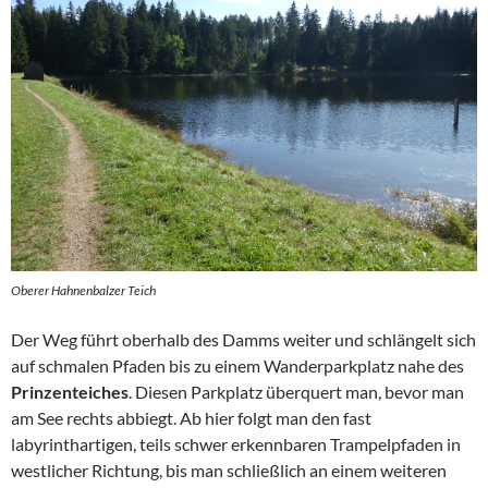
Oberer Hahnenbalzer Teich
Der Weg führt oberhalb des Damms weiter und schlängelt sich
auf schmalen Pfaden bis zu einem Wanderparkplatz nahe des
Prinzenteiches
. Diesen Parkplatz überquert man, bevor man
am See rechts abbiegt. Ab hier folgt man den fast
labyrinthartigen, teils schwer erkennbaren Trampelpfaden in
westlicher Richtung, bis man schließlich an einem weiteren