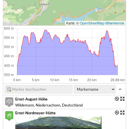
Karte: ©
OpenStreetMap Mitwirkende
Ernst-August-Höhe
Wildemann, Niedersachsen, Deutschland
Ernst-Nordmeyer-Hütte