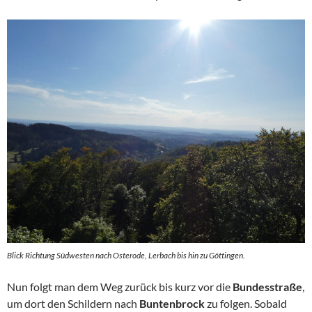
Blick Richtung Südwesten nach Osterode, Lerbach bis hin zu Göttingen.
Nun folgt man dem Weg zurück bis kurz vor die
Bundesstraße
,
um dort den Schildern nach
Buntenbrock
zu folgen. Sobald