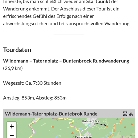
Innerste, bis man schließlich wieder am
Startpunkt
der
Wanderung ankommt. Der Abschluss dieser Tour ist ein
erfrischendes Gefühl des Erfolgs nach einer
abwechslungsreichen und teils anspruchsvollen Wanderung.
Tourdaten
Wildemann – Taternplatz – Buntenbrock Rundwanderung
(26,9 km)
Wegezeit: Ca. 7:30 Stunden
Anstieg: 853m, Abstieg: 853m
Wildemann-Taternplatz-Buntebrok Runde
+
−