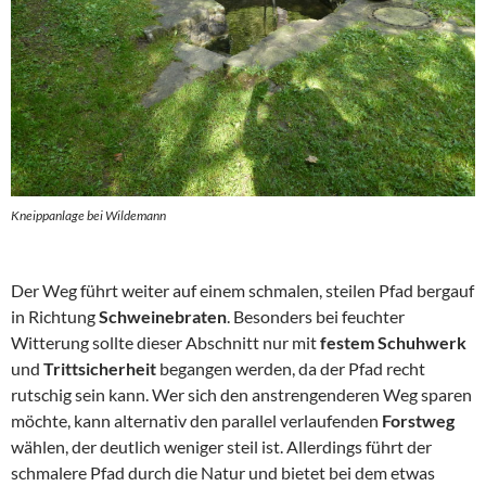
Kneippanlage bei Wildemann
Der Weg führt weiter auf einem schmalen, steilen Pfad bergauf
in Richtung
Schweinebraten
. Besonders bei feuchter
Witterung sollte dieser Abschnitt nur mit
festem Schuhwerk
und
Trittsicherheit
begangen werden, da der Pfad recht
rutschig sein kann. Wer sich den anstrengenderen Weg sparen
möchte, kann alternativ den parallel verlaufenden
Forstweg
wählen, der deutlich weniger steil ist. Allerdings führt der
schmalere Pfad durch die Natur und bietet bei dem etwas