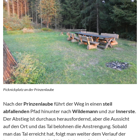
Picknickplatz an der Prinzenlaube
Nach der
Prinzenlaube
führt der Weg in einen
steil
abfallenden
Pfad hinunter nach
Wildemann
und zur
Innerste
.
Der Abstieg ist durchaus herausfordernd, aber die Aussicht
auf den Ort und das Tal belohnen die Anstrengung. Sobald
man das Tal erreicht hat, folgt man weiter dem Verlauf der