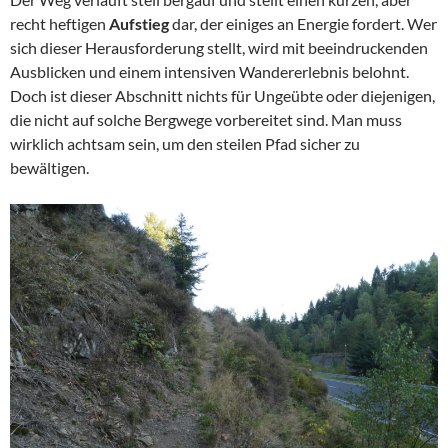
recht heftigen
Aufstieg
dar, der einiges an Energie fordert. Wer
sich dieser Herausforderung stellt, wird mit beeindruckenden
Ausblicken und einem intensiven Wandererlebnis belohnt.
Doch ist dieser Abschnitt nichts für Ungeübte oder diejenigen,
die nicht auf solche Bergwege vorbereitet sind. Man muss
wirklich achtsam sein, um den steilen Pfad sicher zu
bewältigen.