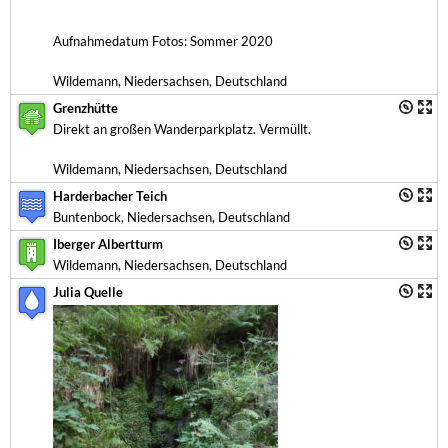
Aufnahmedatum Fotos: Sommer 2020
Wildemann, Niedersachsen, Deutschland
Grenzhütte
Direkt an großen Wanderparkplatz. Vermüllt.
Wildemann, Niedersachsen, Deutschland
Harderbacher Teich
Buntenbock, Niedersachsen, Deutschland
Iberger Albertturm
Wildemann, Niedersachsen, Deutschland
Julia Quelle