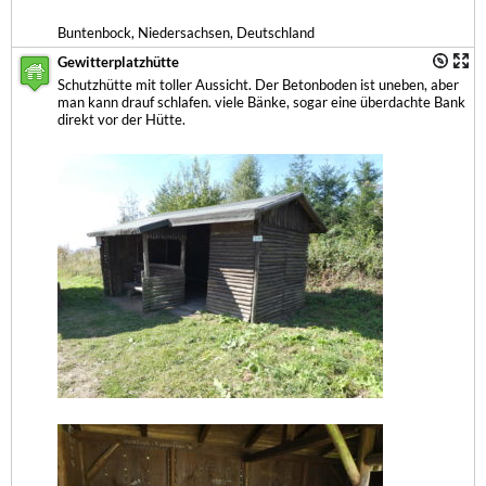
Buntenbock, Niedersachsen, Deutschland
Gewitterplatzhütte
Schutzhütte mit toller Aussicht. Der Betonboden ist uneben, aber
man kann drauf schlafen. viele Bänke, sogar eine überdachte Bank
direkt vor der Hütte.