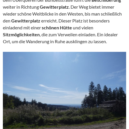
weiter in Richtung
Gewitterplatz
. Der Weg bietet immer
wieder schöne Weitblicke in den Westen, bis man schließlich
den
Gewitterplatz
erreicht. Dieser Platz ist besonders
einladend mit einer
schönen Hütte
und vielen
Sitzmöglichkeiten
, die zum Verweilen einladen. Ein idealer
Ort, um die Wanderung in Ruhe ausklingen zu lassen.