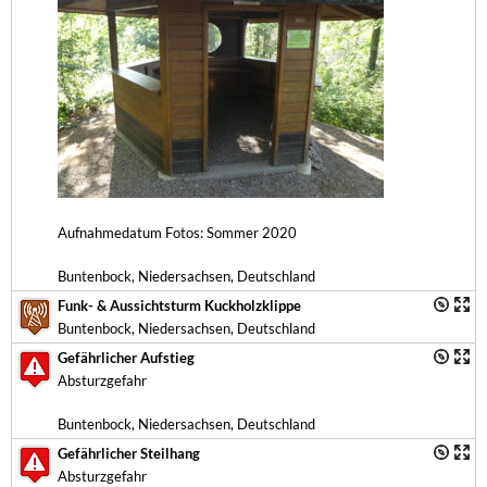
Aufnahmedatum Fotos: Sommer 2020
Buntenbock, Niedersachsen, Deutschland
Funk- & Aussichtsturm Kuckholzklippe
Buntenbock, Niedersachsen, Deutschland
Gefährlicher Aufstieg
Absturzgefahr
Buntenbock, Niedersachsen, Deutschland
Gefährlicher Steilhang
Absturzgefahr